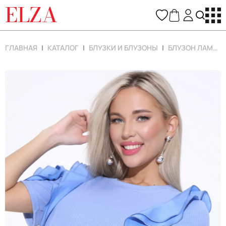
ELZA
ГЛАВНАЯ
КАТАЛОГ
БЛУЗКИ И БЛУЗОНЫ
БЛУЗОН ЛАМУРА (НЕБО)