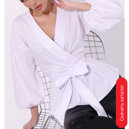
Скачать каталог