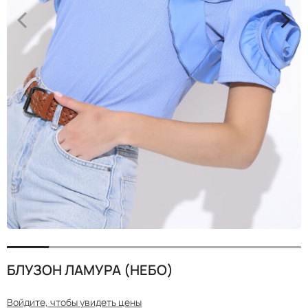
<
>
БЛУЗОН ЛАМУРА (НЕБО)
Войдите, чтобы увидеть цены