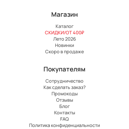
Магазин
Каталог
СКИДКИ/ОТ 400₽
Лето 2026
Новинки
Скоро в продаже
Покупателям
Сотрудничество
Как сделать заказ?
Промокоды
Отзывы
Блог
Контакты
FAQ
Политика конфиденциальности