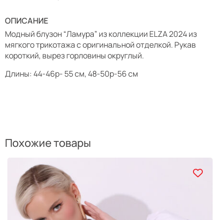
ОПИСАНИЕ
Модный блузон “Ламура” из коллекции ELZA 2024 из
мягкого трикотажа с оригинальной отделкой. Рукав
короткий, вырез горловины округлый.
Длины: 44-46р- 55 см, 48-50р-56 см
Похожие товары