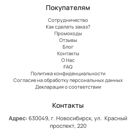
Покупателям
Сотрудничество
Как сделать заказ?
Промокоды
Отзывы
Блог
Контакты
О Нас
FAQ
Политика конфиденциальности
Согласие на обработку персональных данных
Декларация о соответствии
Контакты
Адрес:
630049, г. Новосибирск, ул. Красный
проспект, 220