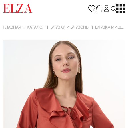
ELZA
ГЛАВНАЯ
КАТАЛОГ
БЛУЗКИ И БЛУЗОНЫ
БЛУЗКА МИШЕЛЬ (ТЕРРАКОТ)