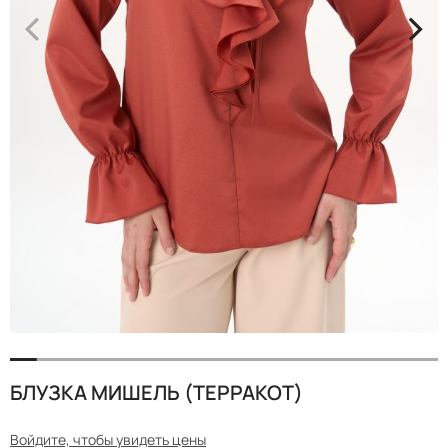
<
>
БЛУЗКА МИШЕЛЬ (ТЕРРАКОТ)
Войдите, чтобы увидеть цены