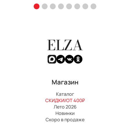
ELZA
Магазин
Каталог
СКИДКИ/ОТ 400₽
Лето 2026
Новинки
Скоро в продаже