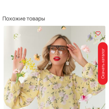
Похожие товары
Скачать каталог