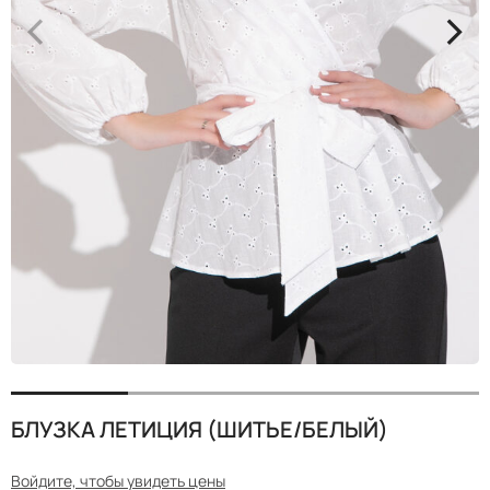
<
>
БЛУЗКА ЛЕТИЦИЯ (ШИТЬЕ/БЕЛЫЙ)
Войдите, чтобы увидеть цены