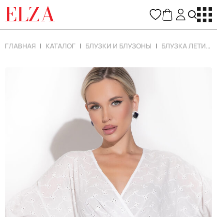
ELZA
ГЛАВНАЯ
КАТАЛОГ
БЛУЗКИ И БЛУЗОНЫ
БЛУЗКА ЛЕТИЦИЯ (ШИТЬЕ/БЕЛЫЙ)