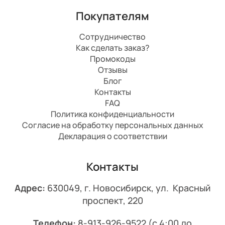
Покупателям
Сотрудничество
Как сделать заказ?
Промокоды
Отзывы
Блог
Контакты
FAQ
Политика конфиденциальности
Согласие на обработку персональных данных
Декларация о соответствии
Контакты
Адрес:
630049, г. Новосибирск, ул. Красный
проспект, 220
Телефон:
8-913-926-9522
(с 4:00 до