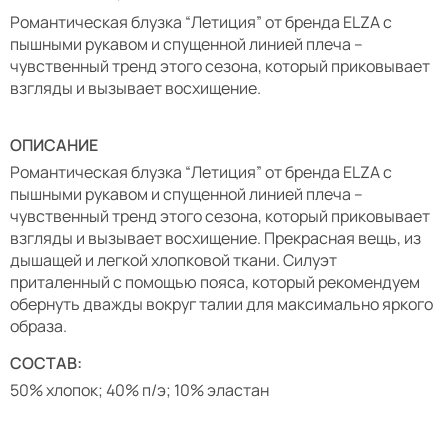
Романтическая блузка “Летиция” от бренда ELZA с
пышными рукавом и спущенной линией плеча –
чувственный тренд этого сезона, который приковывает
взгляды и вызывает восхищение.
ОПИСАНИЕ
Романтическая блузка “Летиция” от бренда ELZA с
пышными рукавом и спущенной линией плеча –
чувственный тренд этого сезона, который приковывает
взгляды и вызывает восхищение. Прекрасная вещь, из
дышащей и легкой хлопковой ткани. Силуэт
приталенный с помощью пояса, который рекомендуем
обернуть дважды вокруг талии для максимально яркого
образа.
СОСТАВ:
50% хлопок; 40% п/э; 10% эластан