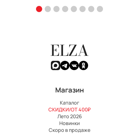
ELZA
Магазин
Каталог
СКИДКИ/ОТ 400₽
Лето 2026
Новинки
Скоро в продаже