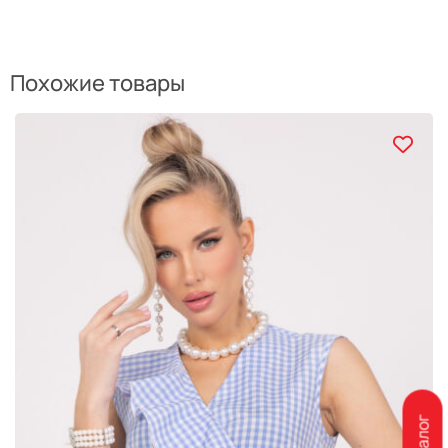
Похожие товары