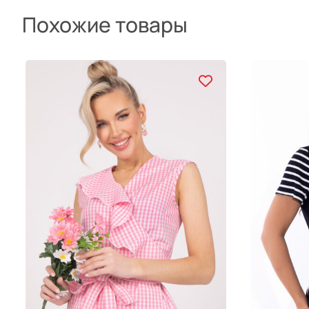
Похожие товары