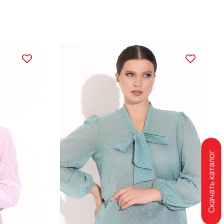
Скачать каталог