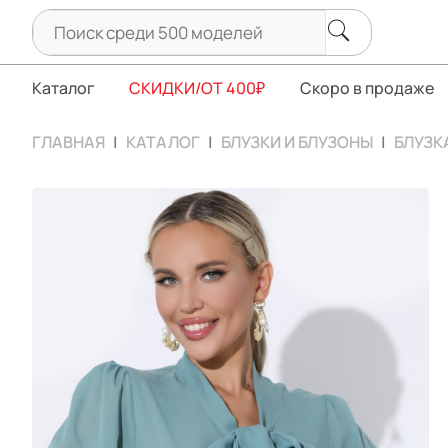
Каталог
СКИДКИ/ОТ 400₽
Скоро в продаже
ГЛАВНАЯ
КАТАЛОГ
БЛУЗКИ И БЛУЗОНЫ
БЛУЗК