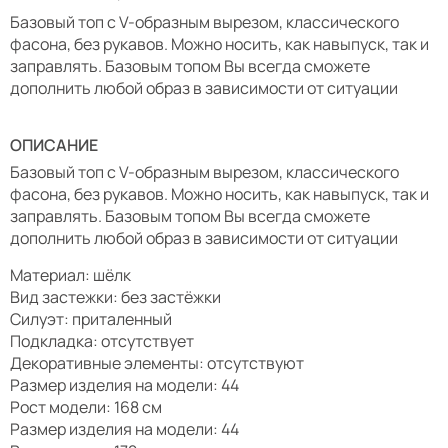
Базовый топ с V-образным вырезом, классического
фасона, без рукавов. Можно носить, как навыпуск, так и
заправлять. Базовым топом Вы всегда сможете
дополнить любой образ в зависимости от ситуации
ОПИСАНИЕ
Базовый топ с V-образным вырезом, классического
фасона, без рукавов. Можно носить, как навыпуск, так и
заправлять. Базовым топом Вы всегда сможете
дополнить любой образ в зависимости от ситуации
Материал: шёлк
Вид застежки: без застёжки
Силуэт: приталенный
Подкладка: отсутствует
Декоративные элементы: отсутствуют
Размер изделия на модели: 44
Рост модели: 168 см
Размер изделия на модели: 44