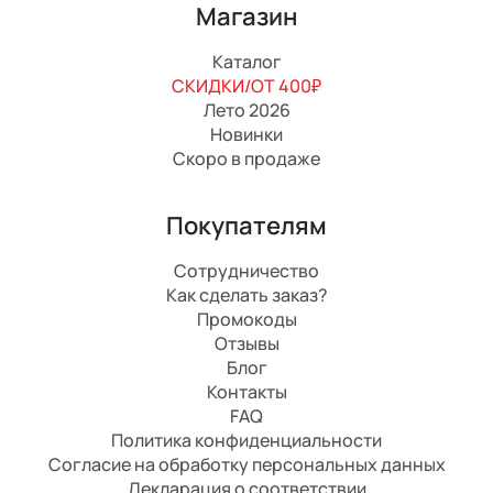
Магазин
Каталог
СКИДКИ/ОТ 400₽
Лето 2026
Новинки
Скоро в продаже
Покупателям
Сотрудничество
Как сделать заказ?
Промокоды
Отзывы
Блог
Контакты
FAQ
Политика конфиденциальности
Согласие на обработку персональных данных
Декларация о соответствии