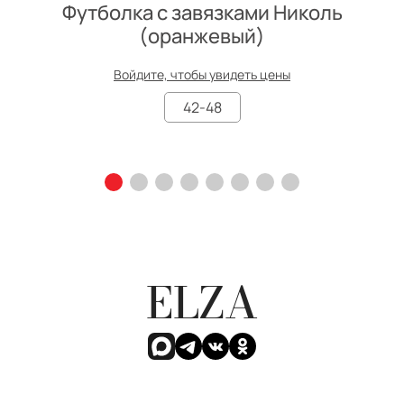
Футболка с завязками Николь
(оранжевый)
Войдите, чтобы увидеть цены
42-48
ELZA