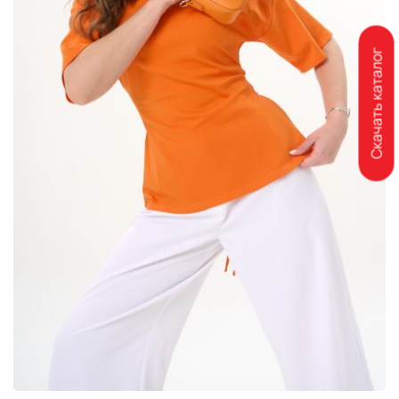
Скачать каталог