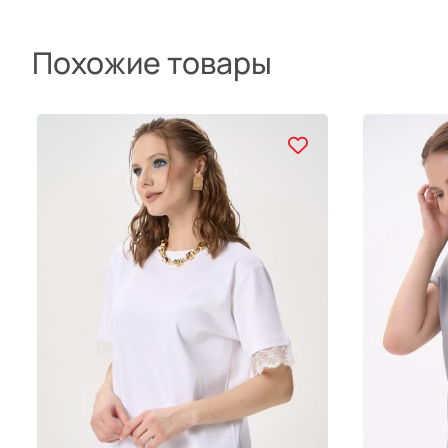
Похожие товары