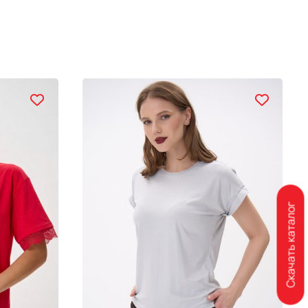
Скачать каталог