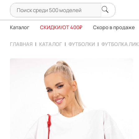
Каталог
СКИДКИ/ОТ 400₽
Скоро в продаже
ГЛАВНАЯ
КАТАЛОГ
ФУТБОЛКИ
ФУТБОЛКА ЛИК