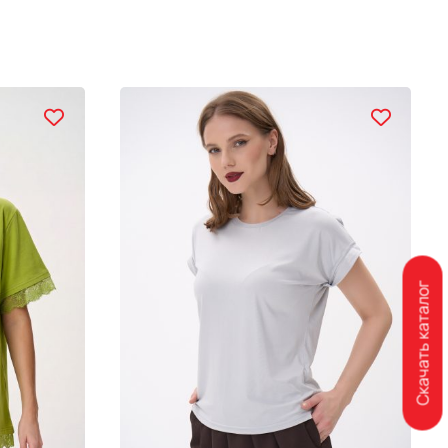
Скачать каталог