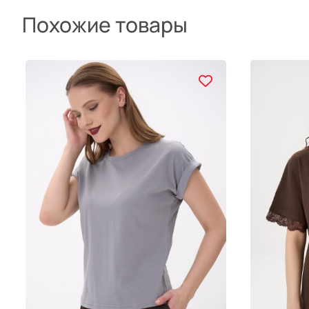
Похожие товары