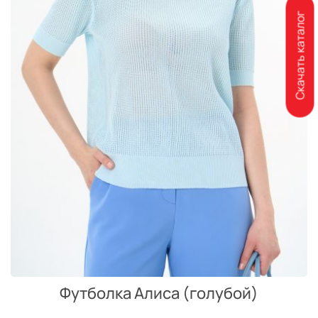
Скачать каталог
Футболка Алиса (голубой)