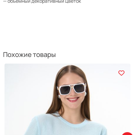
— объёмный декоративный цветок
Похожие товары