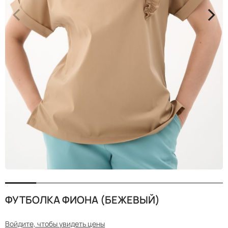
<
>
ФУТБОЛКА ФИОНА (БЕЖЕВЫЙ)
Войдите, чтобы увидеть цены