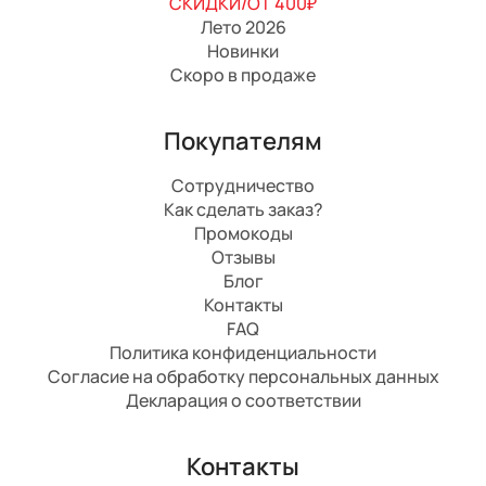
СКИДКИ/ОТ 400₽
Лето 2026
Новинки
Скоро в продаже
Покупателям
Сотрудничество
Как сделать заказ?
Промокоды
Отзывы
Блог
Контакты
FAQ
Политика конфиденциальности
Согласие на обработку персональных данных
Декларация о соответствии
Контакты