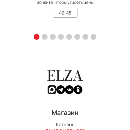
Войдите, чтобы увидеть цены
42-48
ELZA
Магазин
Каталог