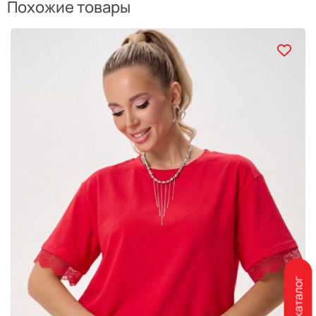
Похожие товары