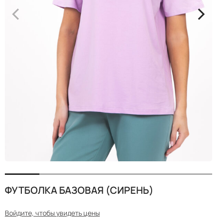
<
>
ФУТБОЛКА БАЗОВАЯ (СИРЕНЬ)
Войдите, чтобы увидеть цены