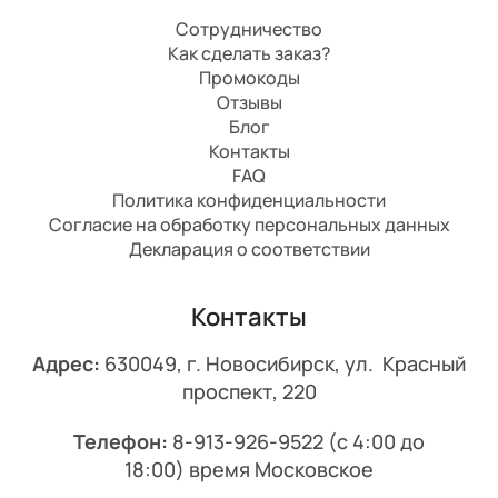
Сотрудничество
Как сделать заказ?
Промокоды
Отзывы
Блог
Контакты
FAQ
Политика конфиденциальности
Согласие на обработку персональных данных
Декларация о соответствии
Контакты
Адрес:
630049, г. Новосибирск, ул. Красный
проспект, 220
Телефон:
8-913-926-9522
(с 4:00 до
18:00) время Московское