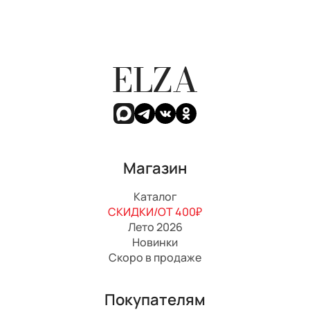
ELZA
Магазин
Каталог
СКИДКИ/ОТ 400₽
Лето 2026
Новинки
Скоро в продаже
Покупателям