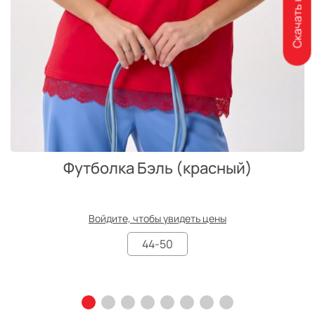
Скачать каталог
Футболка Бэль (красный)
Войдите, чтобы увидеть цены
44-50