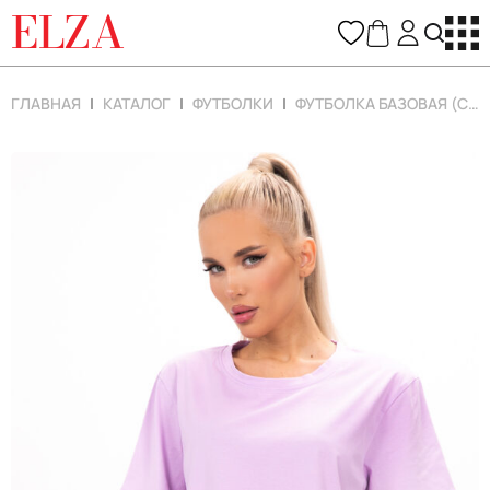
ELZA
ГЛАВНАЯ
КАТАЛОГ
ФУТБОЛКИ
ФУТБОЛКА БАЗОВАЯ (СИРЕНЬ)