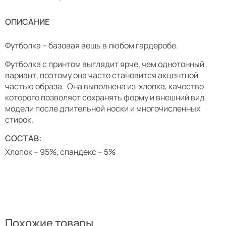
ОПИСАНИЕ
Футболка – базовая вещь в любом гардеробе
.
Футболка с принтом выглядит ярче, чем однотонный
вариант, поэтому она часто становится акцентной
частью образа. Она выполнена из хлопка, качество
которого позволяет сохранять форму и внешний вид
модели после длительной носки и многочисленных
стирок.
СОСТАВ:
Хлопок – 95%, спандекс – 5%
Похожие товары