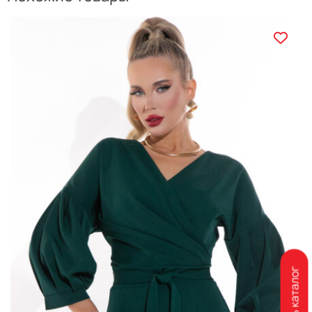
Скачать каталог