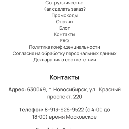
Сотрудничество
Как сделать заказ?
Промокоды
Отзывы
Блог
Контакты
FAQ
Политика конфиденциальности
Согласие на обработку персональных данных
Декларация о соответствии
Контакты
Адрес:
630049, г. Новосибирск, ул. Красный
проспект, 220
Телефон:
8-913-926-9522
(с 4:00 до
18:00) время Московское