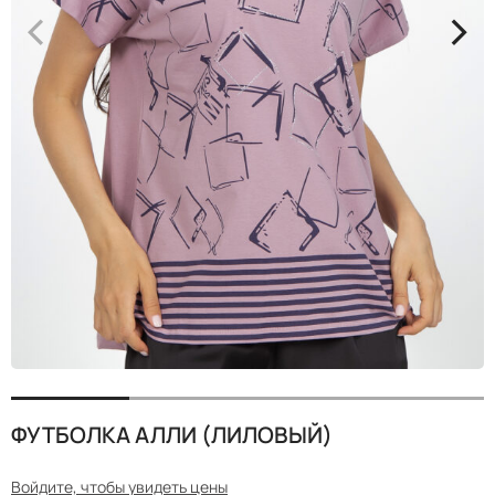
<
>
ФУТБОЛКА АЛЛИ (ЛИЛОВЫЙ)
Войдите, чтобы увидеть цены