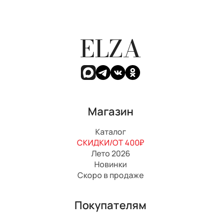
ELZA
Магазин
Каталог
СКИДКИ/ОТ 400₽
Лето 2026
Новинки
Скоро в продаже
Покупателям