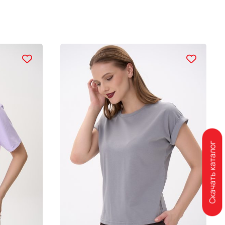
Скачать каталог