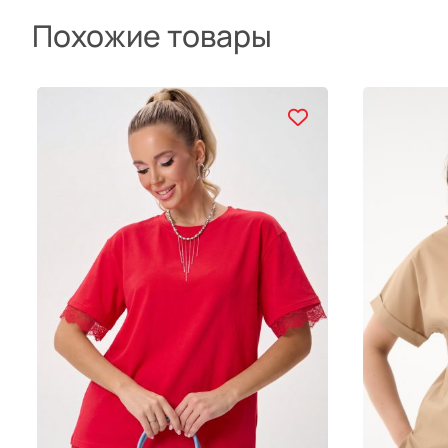
Похожие товары