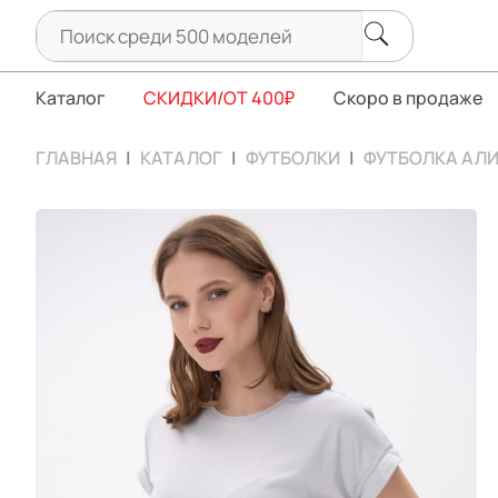
Каталог
СКИДКИ/ОТ 400₽
Скоро в продаже
ГЛАВНАЯ
КАТАЛОГ
ФУТБОЛКИ
ФУТБОЛКА АЛИ