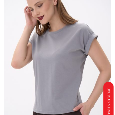
Скачать каталог