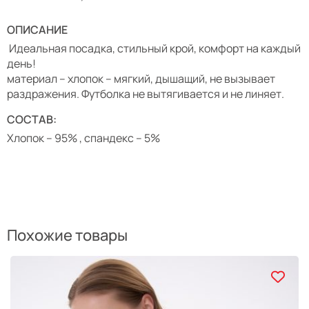
ОПИСАНИЕ
Идеальная посадка, стильный крой, комфорт на каждый
день!
материал – хлопок – мягкий, дышащий, не вызывает
раздражения. Футболка не вытягивается и не линяет.
СОСТАВ:
Хлопок – 95% , спандекс – 5%
Похожие товары