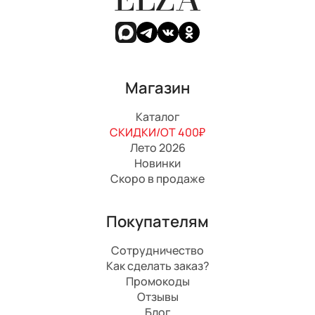
Магазин
Каталог
СКИДКИ/ОТ 400₽
Лето 2026
Новинки
Скоро в продаже
Покупателям
Сотрудничество
Как сделать заказ?
Промокоды
Отзывы
Блог