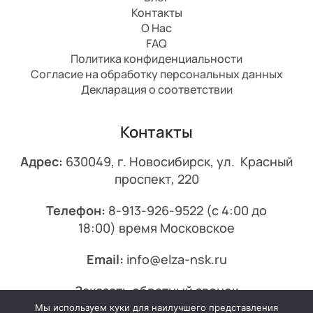
Контакты
О Нас
FAQ
Политика конфиденциальности
Согласие на обработку персональных данных
Декларация о соответствии
Контакты
Адрес:
630049, г. Новосибирск, ул. Красный
проспект, 220
Телефон:
8-913-926-9522
(с 4:00 до
18:00) время Московское
Email:
info@elza-nsk.ru
Заказать обратный звонок
Мы используем куки для наилучшего представления