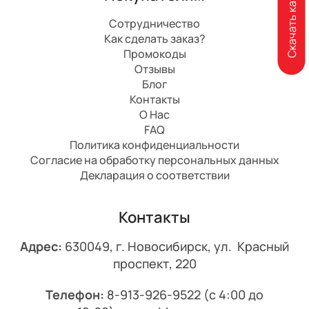
Скачать каталог
Сотрудничество
Как сделать заказ?
Промокоды
Отзывы
Блог
Контакты
О Нас
FAQ
Политика конфиденциальности
Согласие на обработку персональных данных
Декларация о соответствии
Контакты
Адрес:
630049, г. Новосибирск, ул. Красный
проспект, 220
Телефон:
8-913-926-9522
(с 4:00 до