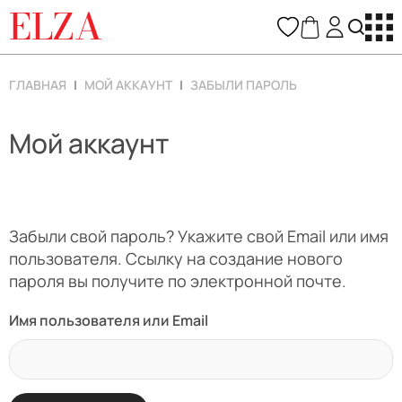
ELZA
ГЛАВНАЯ
МОЙ АККАУНТ
ЗАБЫЛИ ПАРОЛЬ
Мой аккаунт
Забыли свой пароль? Укажите свой Email или имя
пользователя. Ссылку на создание нового
пароля вы получите по электронной почте.
Имя пользователя или Email