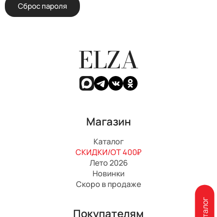
Сброс пароля
ELZA
Магазин
Каталог
СКИДКИ/ОТ 400₽
Лето 2026
Новинки
Скоро в продаже
Покупателям