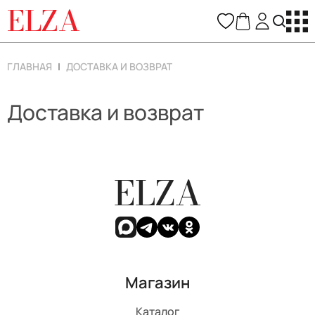
ELZA
ГЛАВНАЯ
ДОСТАВКА И ВОЗВРАТ
Доставка и возврат
ELZA
Магазин
Каталог