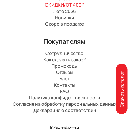
СКИДКИ/ОТ 400₽
Лето 2026
Новинки
Скоро в продаже
Покупателям
Сотрудничество
Как сделать заказ?
Промокоды
Отзывы
Скачать каталог
Блог
Контакты
FAQ
Политика конфиденциальности
Согласие на обработку персональных данных
Декларация о соответствии
Контакты